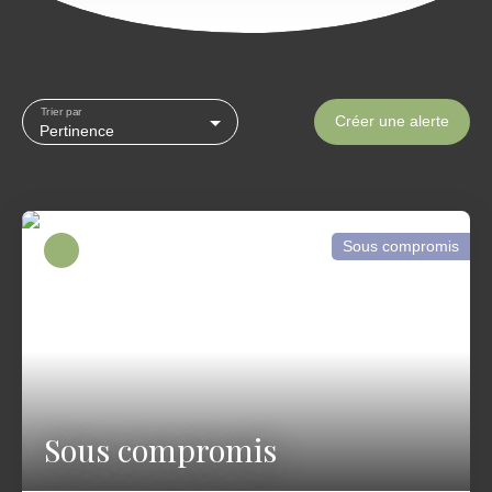
Trier par
Créer une alerte
Pertinence
Sous compromis
Sous compromis