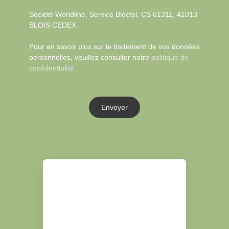
Société Worldline, Service Bloctel, CS 61311, 41013
BLOIS CEDEX.
Pour en savoir plus sur le traitement de vos données
personnelles, veuillez consulter notre
politique de
confidentialité
.
Envoyer