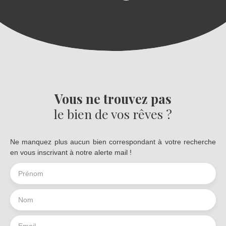
Vous ne trouvez pas
le bien de vos rêves ?
Ne manquez plus aucun bien correspondant à votre recherche
en vous inscrivant à notre alerte mail !
Prénom
Nom