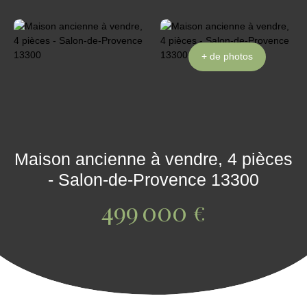
+ de photos
Maison ancienne à vendre, 4 pièces
- Salon-de-Provence 13300
499 000
€