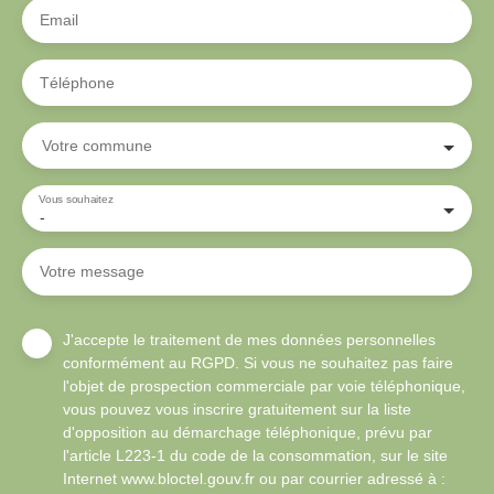
Email
Téléphone
Votre commune
Vous souhaitez
-
Votre message
J'accepte le traitement de mes données personnelles
conformément au RGPD. Si vous ne souhaitez pas faire
l'objet de prospection commerciale par voie téléphonique,
vous pouvez vous inscrire gratuitement sur la liste
d'opposition au démarchage téléphonique, prévu par
l'article L223-1 du code de la consommation, sur le site
Internet www.bloctel.gouv.fr ou par courrier adressé à :