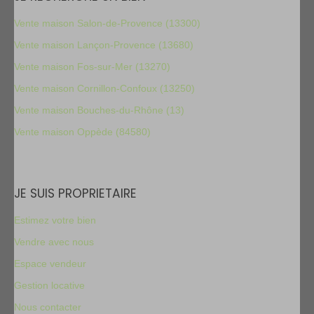
Vente maison Salon-de-Provence (13300)
Vente maison Lançon-Provence (13680)
Vente maison Fos-sur-Mer (13270)
Vente maison Cornillon-Confoux (13250)
Vente maison Bouches-du-Rhône (13)
Vente maison Oppède (84580)
JE SUIS PROPRIETAIRE
Estimez votre bien
Vendre avec nous
Espace vendeur
Gestion locative
Nous contacter