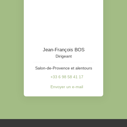
Jean-François BOS
Dirigeant
Salon-de-Provence et alentours
+33 6 98 58 41 17
Envoyer un e-mail