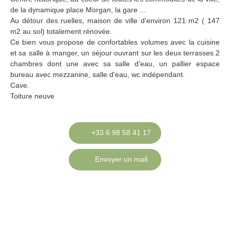
de la dynamique place Morgan, la gare ...
Au détour des ruelles, maison de ville d'environ 121 m2 ( 147
m2 au sol) totalement rénovée.
Ce bien vous propose de confortables volumes avec la cuisine
et sa salle à manger, un séjour ouvrant sur les deux terrasses.2
chambres dont une avec sa salle d'eau, un pallier espace
bureau avec mezzanine, salle d'eau, wc indépendant.
Cave.
Toiture neuve
+33 6 98 58 41 17
Envoyer un mail