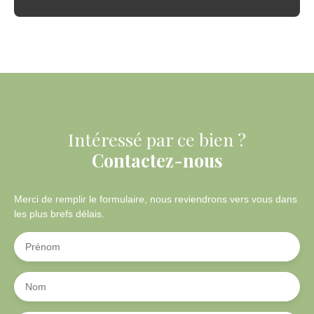
Intéressé par ce bien ?
Contactez-nous
Merci de remplir le formulaire, nous reviendrons vers vous dans
les plus brefs délais.
Prénom
Nom