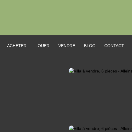
ACHETER
LOUER
VENDRE
BLOG
CONTACT