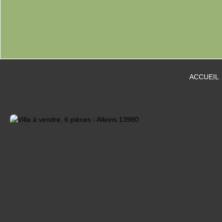
ACCUEIL