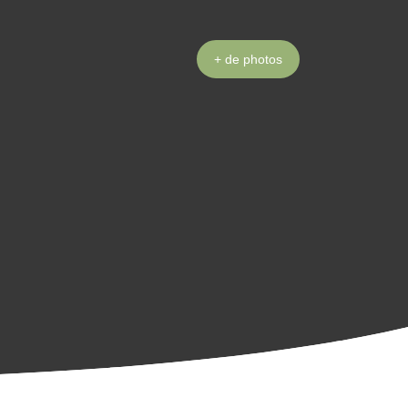
+ de photos