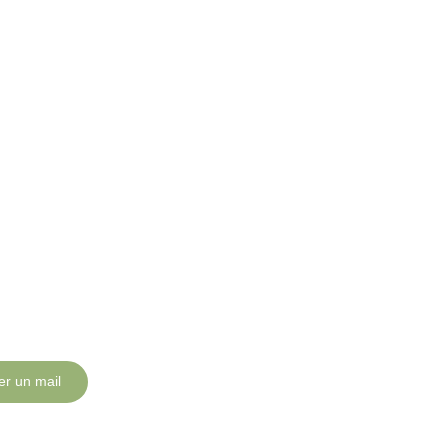
r un mail