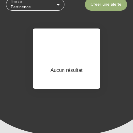
Trier par
Créer une alerte
Pertinence
Aucun résultat